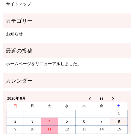
サイトマップ
お知らせ
ホームページをリニューアルしました。
2026年 8月
日
月
火
水
木
金
土
1
2
3
4
5
6
7
8
9
10
11
12
13
14
15