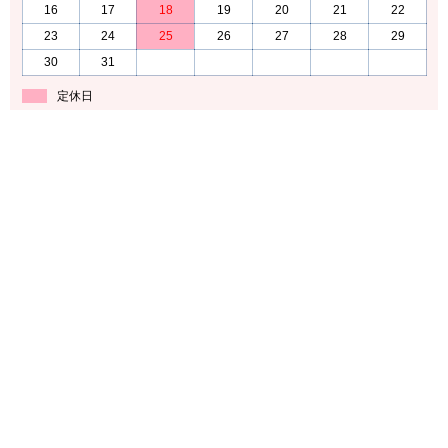
16
17
18
19
20
21
22
23
24
25
26
27
28
29
30
31
定休日