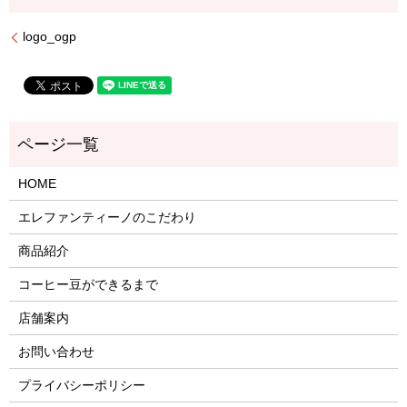
logo_ogp
HOME
エレファンティーノのこだわり
商品紹介
コーヒー豆ができるまで
店舗案内
お問い合わせ
プライバシーポリシー