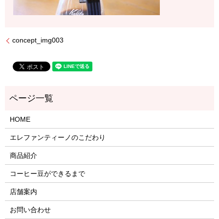
concept_img003
HOME
エレファンティーノのこだわり
商品紹介
コーヒー豆ができるまで
店舗案内
お問い合わせ