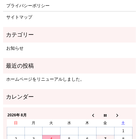
プライバシーポリシー
サイトマップ
お知らせ
ホームページをリニューアルしました。
2026年 8月
日
月
火
水
木
金
土
1