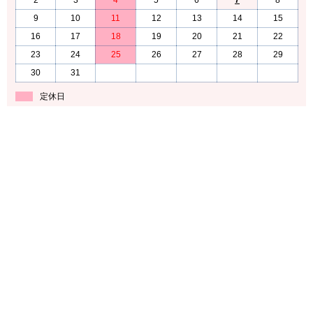
2
3
4
5
6
7
8
9
10
11
12
13
14
15
16
17
18
19
20
21
22
23
24
25
26
27
28
29
30
31
定休日