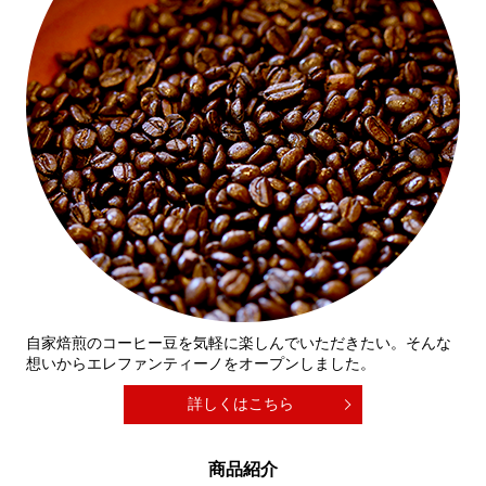
自家焙煎のコーヒー豆を気軽に楽しんでいただきたい。そんな
想いからエレファンティーノをオープンしました。
詳しくはこちら
商品紹介