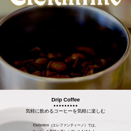
Drip Coffee
気軽に飲めるコーヒーを気軽に楽しむ
Elefantino（エレファンティーノ）では、