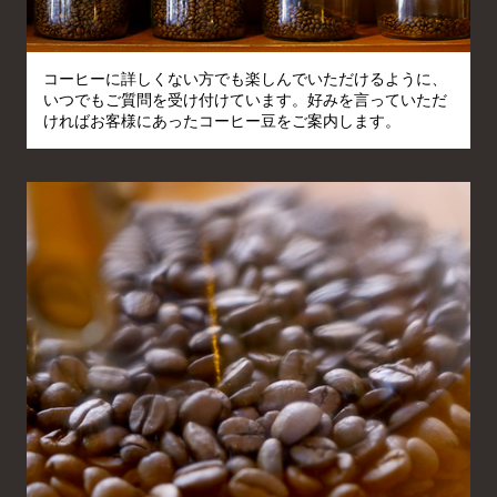
コーヒーに詳しくない方でも楽しんでいただけるように、
いつでもご質問を受け付けています。好みを言っていただ
ければお客様にあったコーヒー豆をご案内します。