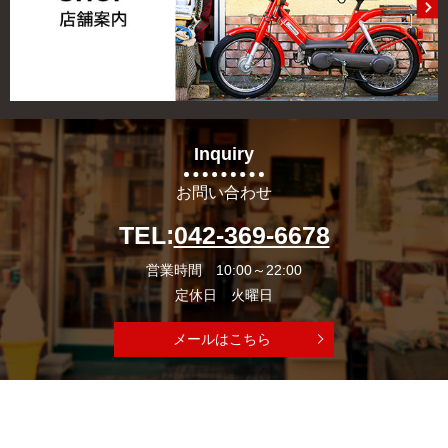
Inquiry
お問い合わせ
TEL:
042-369-6678
営業時間 10:00～22:00
定休日 火曜日
メールはこちら