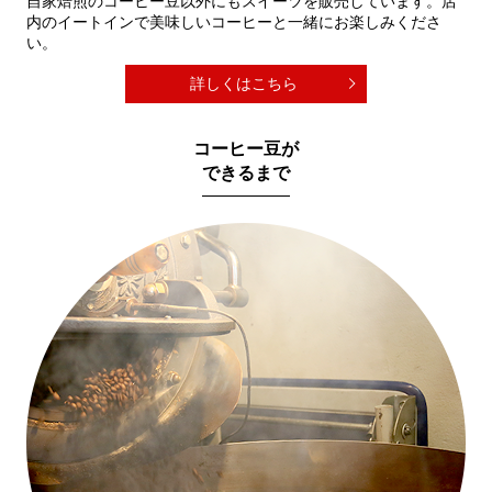
自家焙煎のコーヒー豆以外にもスイーツを販売しています。店
内のイートインで美味しいコーヒーと一緒にお楽しみくださ
い。
詳しくはこちら
コーヒー豆が
できるまで