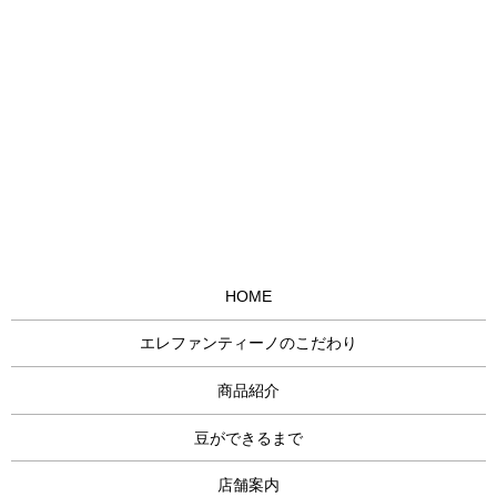
HOME
エレファンティーノのこだわり
商品紹介
豆ができるまで
店舗案内