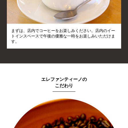
まずは、店内でコーヒーをお楽しみください。店内のイー
トインスペースで午後の優雅な一時をお楽しみいただけま
す。
エレファンティーノの
こだわり