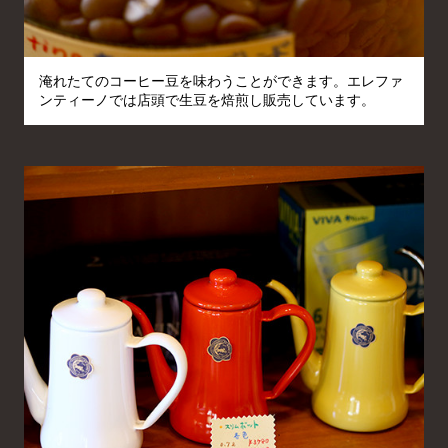
淹れたてのコーヒー豆を味わうことができます。エレファ
ンティーノでは店頭で生豆を焙煎し販売しています。