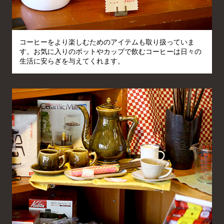
コーヒーをより楽しむためのアイテムも取り扱っていま
す。お気に入りのポットやカップで飲むコーヒーは日々の
生活に安らぎを与えてくれます。