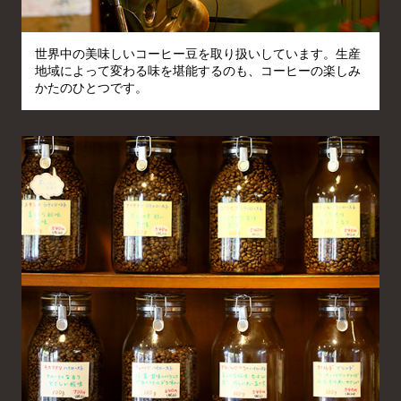
世界中の美味しいコーヒー豆を取り扱いしています。生産
地域によって変わる味を堪能するのも、コーヒーの楽しみ
かたのひとつです。