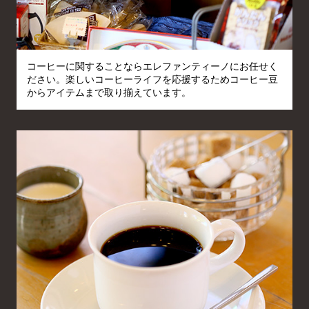
コーヒーに関することならエレファンティーノにお任せく
ださい。楽しいコーヒーライフを応援するためコーヒー豆
からアイテムまで取り揃えています。