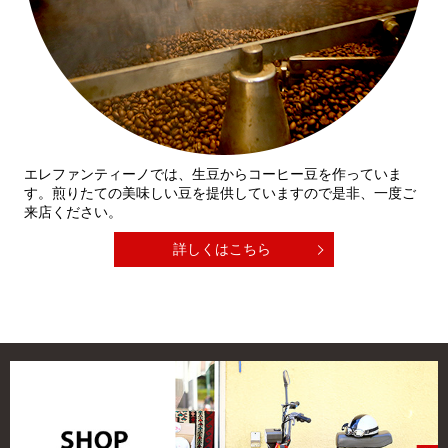
エレファンティーノでは、生豆からコーヒー豆を作っていま
す。煎りたての美味しい豆を提供していますので是非、一度ご
来店ください。
詳しくはこちら